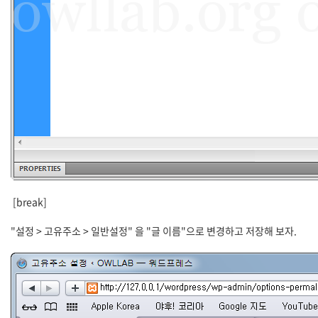
[break]
"설정 > 고유주소 > 일반설정" 을 "글 이름"으로 변경하고 저장해 보자.