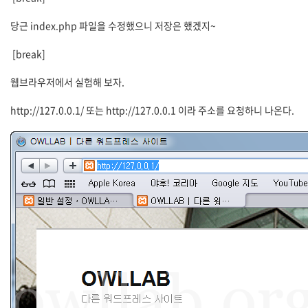
당근 index.php 파일을 수정했으니 저장은 했겠지~
[break]
웹브라우저에서 실험해 보자.
http://127.0.0.1/ 또는 http://127.0.0.1 이라 주소를 요청하니 나온다.