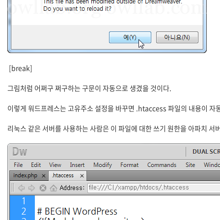
[break]
그림처럼 어쩌구 쩌구하는 구문이 자동으로 생겼을 것이다.
이렇게 워드프레스는 고유주소 설정을 바꾸면 .htaccess 파일의 내용이 자
리눅스 같은 서버를 사용하는 사람은 이 파일에 대한 쓰기 원한을 아파치 서