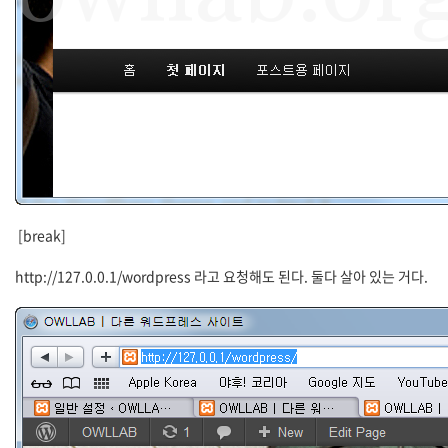
[break]
http://127.0.0.1/wordpress 라고 요청해도 된다. 둘다 살아 있는 거다.