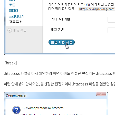
[break]
.htaccess 파일을 다시 확인하려 하면 아마도 친절한 편집기는 .htacces
이런 안내창이 안나오면, 불친절한 편집기이니 .htaccess 파일을 열었던 창을 끄