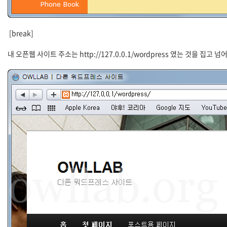
[break]
내 오픈웹 사이트 주소는 http://127.0.0.1/wordpress 였는 것을 집고 넘