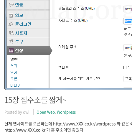
15장 집주소를 짧게~
Posted by
owl
Open Web
,
Wordpress
실제 웹사이트를 오픈하는데 http://www.XXX.co.kr/wordpress 와 
http://www.XXX.co.kr 가 홈 주소이면 좋겠다.