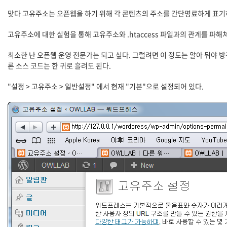
맞다 고유주소는 오픈웹을 하기 위해 각 콘텐츠의 주소를 간단명료하게 표기
고유주소에 대한 실험을 통해 고유주소와 .htaccess 파일과의 관계를 파해쳐
최소한 난 오픈웹 운영 전문가는 되고 싶다. 그럴려면 이 정도는 알아 뒤야 방
론 소스 코드는 한 귀로 흘려도 된다.
"설정 > 고유주소 > 일반설정" 에서 현재 "기본"으로 설정되어 있다.