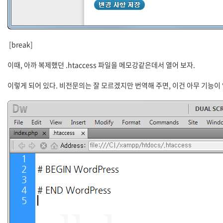
[break]
이때, 아까 복제했던 .htaccess 파일을 메모강같은데서 열어 보자.
이렇게 되어 있다. 비전문의는 잘 모르겠지만 번역해 주면, 이건 아무 기능이 