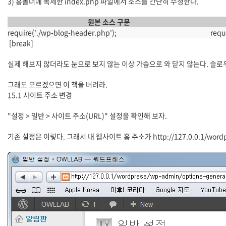
3) 홈폴더에 복제한 index.php 파일에서 소스를 간단히 수정한다.
원본 소스 구문
require('./wp-blog-header.php');
requi
[break]
실제 해보지 않더라도 눈으로 보지 않는 이상 가슴으로 와 닫지 않는다. 슬로
그래도 모르겠으면 이 책을 버려라.
15.1 사이트 주소 변경
"설정 > 일반 > 사이트 주소(URL)" 설정을 확인해 보자.
기존 설정은 이렇다. 그래서 내 웹사이트 홈 주소가 http://127.0.0.1/word