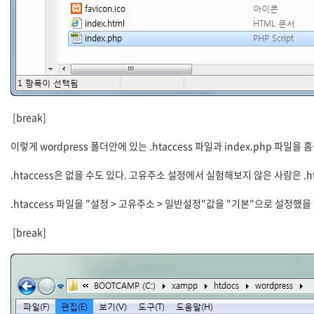
[break]
이렇게 wordpress 폴더안에 있는 .htaccess 파일과 index.php 파일
.htaccess은 없을 수도 있다. 고유주소 설정에서 실험해보지 않은 사람은 .ht
.htaccess 파일을 "설정 > 고유주소 > 일반설정"값을 "기본"으로 설정했을
[break]