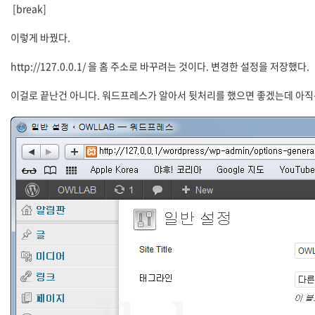
[break]
이렇게 바꿨다.
http://127.0.0.1/ 을 홈 주소로 바꾸려는 것이다. 변경한 설정을 저장했다.
이걸로 끝난건 아니다. 워드프레스가 알아서 뒷처리를 했으면 좋겠는데 아직