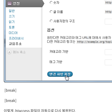
[break]
[break]
이렇게 .htaccess 파일이 자동으로 다시 복원된다.