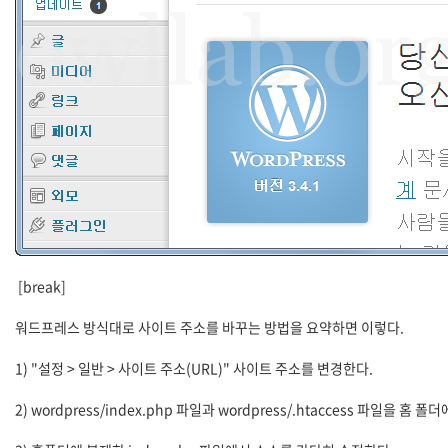
[break]
워드프레스 방식대로 사이트 주소를 바꾸는 방법을 요약하면 이렇다.
1) "설정 > 일반 > 사이트 주소(URL)" 사이트 주소를 변경한다.
2) wordpress/index.php 파일과 wordpress/.htaccess 파일을 홈 