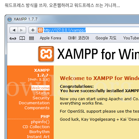
워드프레스 방식을 쓰자. 오픈웹하려고 워드프레스 쓰는 거니까...