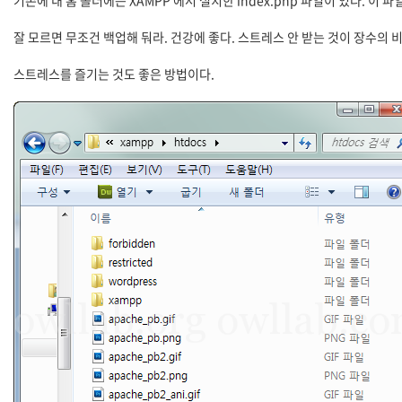
기존에 내 홈 폴더에는 XAMPP 에서 설치한 index.php 파일이 있다. 이 파일
잘 모르면 무조건 백업해 둬라. 건강에 좋다. 스트레스 안 받는 것이 장수의 
스트레스를 즐기는 것도 좋은 방법이다.