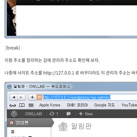
[break]
이왕 주소를 정리하는 김에 관리자 주소도 확인해 보자.
나중에 사이트 주소를 http://127.0.0.1 로 바꾸더라도 이 관리자 주소는