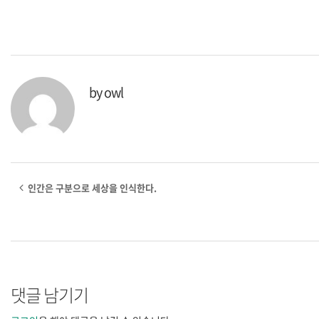
by
owl
인간은 구분으로 세상을 인식한다.
댓글 남기기