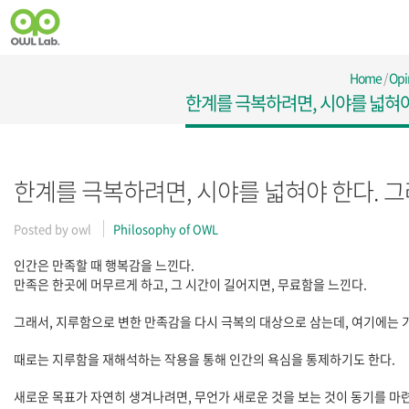
Home
/
Opi
한계를 극복하려면, 시야를 넓혀야 
한계를 극복하려면, 시야를 넓혀야 한다. 그
Posted by
owl
Philosophy of OWL
인간은 만족할 때 행복감을 느낀다.
만족은 한곳에 머무르게 하고, 그 시간이 길어지면, 무료함을 느낀다.
그래서, 지루함으로 변한 만족감을 다시 극복의 대상으로 삼는데, 여기에는 기
때로는 지루함을 재해석하는 작용을 통해 인간의 욕심을 통제하기도 한다.
새로운 목표가 자연히 생겨나려면, 무언가 새로운 것을 보는 것이 동기를 마련