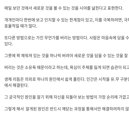
매일 보던 것에서 새로운 것을 볼 수 있는 것을 시야를 넓힌다고 표현한다.
개개인마다 한번에 보고 인지할 수 있는 한계점이 있고, 이를 극복하려면, 극
효율적일 때가 많다.
또다른 방법으로는 가진 무언가를 버리는 방법이다. 사람은 마음속에 담을 수
있다.
그릇에 꽉 채워져 있는 것을 하나씩 버려야 새로운 것을 담을 수 있는 것을 잘
버리는 것은 소유욕 때문이라고 하는데, 욕심이 주체를 잃게 되면 습관이 되
생체 리듬은 의외로 하나의 원인에서 쉽게 풀린다. 인간은 시작을 유.무 구
에서 해결된다.
그 궁극적인 원인을 알기 위해 자신을 되돌아 보는 방법이 가장 순리에 가깝
그렇게 해서 알게된 원인은 반드시 깨닫는 과정을 통해서만 해결하려하지 않아